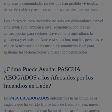
empresas y comunidades rurales que han perdido viviendas,
tierras de cultivo y recursos naturales cruciales para su sustento.
Los efectos de estos incendios no solo son devastadores a nivel
ambiental, sino también a nivel económico, con graves
consecuencias para sectores clave como la agricultura, la
ganadería y el turismo. Ante esta situación, muchas personas se
ven en la necesidad de recurrir a asesoramiento legal para
gestionar las reclamaciones y buscar compensaciones.
¿Cómo Puede Ayudar PASCUA
ABOGADOS a los Afectados por los
Incendios en León?
En
PASCUA ABOGADOS
entendemos la magnitud de la
tragedia que ha sufrido la provincia de León. Por eso, nuestro
despacho ha puesto en marcha un plan de acción para apoyar