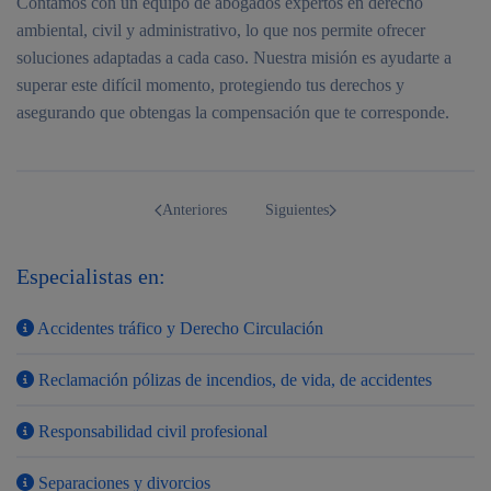
Contamos con un equipo de abogados expertos en derecho
ambiental, civil y administrativo, lo que nos permite ofrecer
soluciones adaptadas a cada caso. Nuestra misión es ayudarte a
superar este difícil momento, protegiendo tus derechos y
asegurando que obtengas la compensación que te corresponde.
Anteriores
Siguientes
Especialistas en:
Accidentes tráfico y Derecho Circulación
Reclamación pólizas de incendios, de vida, de accidentes
Responsabilidad civil profesional
Separaciones y divorcios