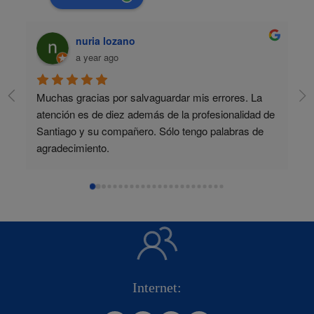
nuria lozano
a year ago
Muchas gracias por salvaguardar mis errores. La 
atención es de diez además de la profesionalidad de 
Santiago y su compañero. Sólo tengo palabras de 
agradecimiento.
Internet: