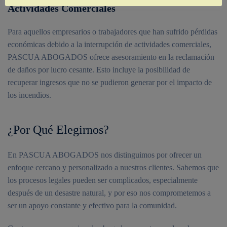
Actividades Comerciales
Para aquellos empresarios o trabajadores que han sufrido pérdidas
económicas debido a la interrupción de actividades comerciales,
PASCUA ABOGADOS ofrece asesoramiento en la reclamación
de daños por lucro cesante. Esto incluye la posibilidad de
recuperar ingresos que no se pudieron generar por el impacto de
los incendios.
¿Por Qué Elegirnos?
En PASCUA ABOGADOS nos distinguimos por ofrecer un
enfoque cercano y personalizado a nuestros clientes. Sabemos que
los procesos legales pueden ser complicados, especialmente
después de un desastre natural, y por eso nos comprometemos a
ser un apoyo constante y efectivo para la comunidad.