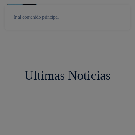
Ir al contenido principal
Ultimas Noticias