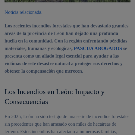
Noticia relacionada.
–
Los recientes incendios forestales que han devastado grandes
áreas de la provincia de León han dejado una profunda
huella en la comunidad. Con la región enfrentando pérdidas
materiales, humanas y ecológicas,
PASCUA ABOGADOS
se
presenta como un aliado legal esencial para ayudar a las
víctimas de este desastre natural a proteger sus derechos y
obtener la compensación que merecen.
Los Incendios en León: Impacto y
Consecuencias
En 2025, León ha sido testigo de una serie de incendios forestales
sin precedentes que han arrasado con miles de hectáreas de
terreno. Estos incendios han afectado a numerosas familias,