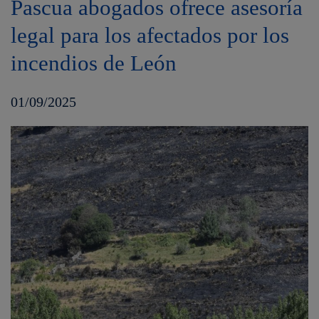
Pascua abogados ofrece asesoría
legal para los afectados por los
incendios de León
01/09/2025