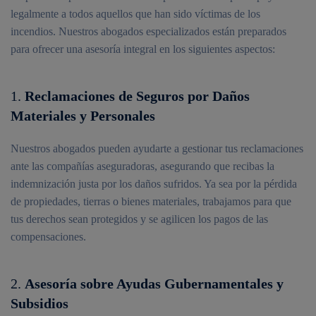
legalmente a todos aquellos que han sido víctimas de los
incendios. Nuestros abogados especializados están preparados
para ofrecer una asesoría integral en los siguientes aspectos:
1.
Reclamaciones de Seguros por Daños
Materiales y Personales
Nuestros abogados pueden ayudarte a gestionar tus reclamaciones
ante las compañías aseguradoras, asegurando que recibas la
indemnización justa por los daños sufridos. Ya sea por la pérdida
de propiedades, tierras o bienes materiales, trabajamos para que
tus derechos sean protegidos y se agilicen los pagos de las
compensaciones.
2.
Asesoría sobre Ayudas Gubernamentales y
Subsidios