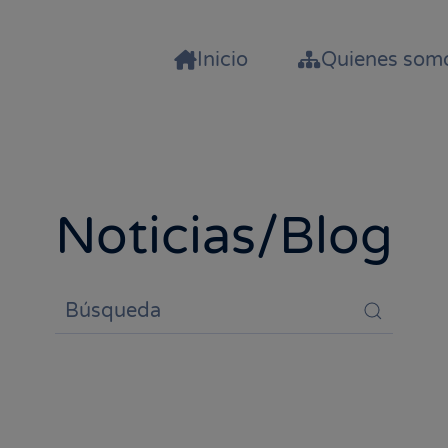
Inicio
Quienes som
Noticias/Blog