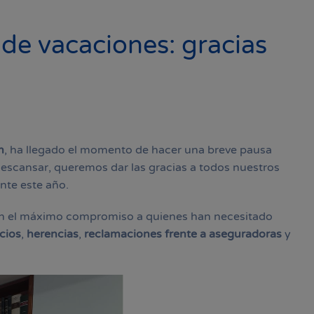
de vacaciones: gracias
n
, ha llegado el momento de hacer una breve pausa
descansar, queremos dar las gracias a todos nuestros
nte este año.
n el máximo compromiso a quienes han necesitado
cios
,
herencias
,
reclamaciones frente a aseguradoras
y