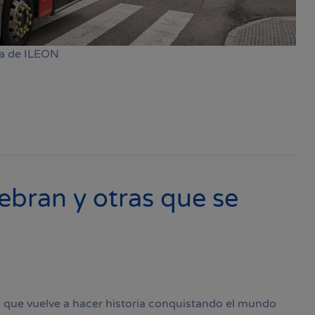
da de ILEON
lebran y otras que se
, que vuelve a hacer historia conquistando el mundo