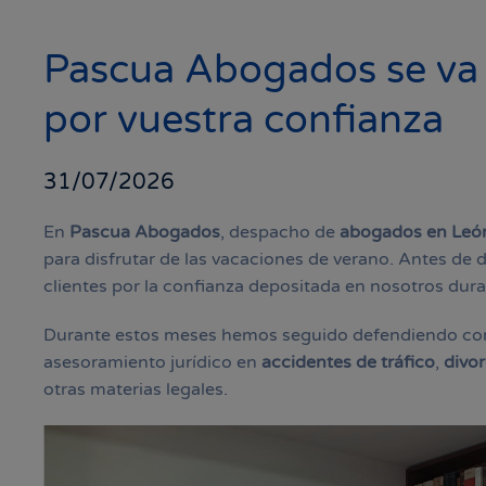
Pascua Abogados se va 
por vuestra confianza
31/07/2026
En
Pascua Abogados
, despacho de
abogados en Leó
para disfrutar de las vacaciones de verano. Antes de 
clientes por la confianza depositada en nosotros dura
Durante estos meses hemos seguido defendiendo co
asesoramiento jurídico en
accidentes de tráfico
,
divor
otras materias legales.