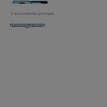
Ir al contenido principal