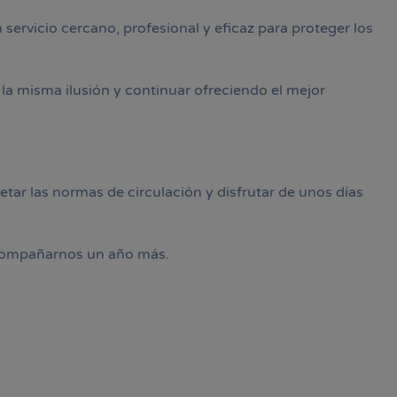
servicio cercano, profesional y eficaz para proteger los
la misma ilusión y continuar ofreciendo el mejor
petar las normas de circulación y disfrutar de unos días
compañarnos un año más.