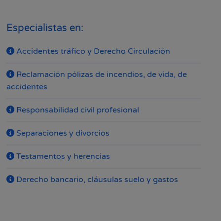
Especialistas en:
Accidentes tráfico y Derecho Circulación
Reclamación pólizas de incendios, de vida, de
accidentes
Responsabilidad civil profesional
Separaciones y divorcios
Testamentos y herencias
Derecho bancario, cláusulas suelo y gastos