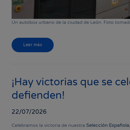
Un autobús urbano de la ciudad de León. Foto toma
Leer más
¡Hay victorias que se ce
defienden!
22/07/2026
Celebramos la victoria de nuestra
Selección Española