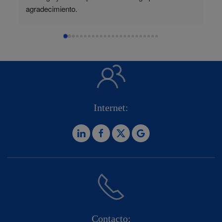
agradecimiento.
Internet:
Contacto: