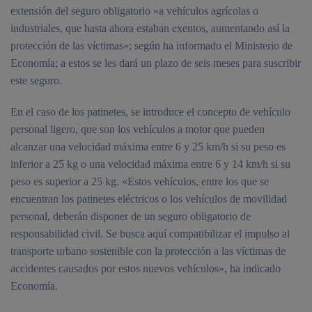
extensión del seguro obligatorio «a vehículos agrícolas o
industriales, que hasta ahora estaban exentos, aumentando así la
protección de las víctimas»; según ha informado el Ministerio de
Economía; a estos se les dará un plazo de seis meses para suscribir
este seguro.
En el caso de los patinetes, se introduce el concepto de vehículo
personal ligero, que son los vehículos a motor que pueden
alcanzar una velocidad máxima entre 6 y 25 km/h si su peso es
inferior a 25 kg o una velocidad máxima entre 6 y 14 km/h si su
peso es superior a 25 kg. «Estos vehículos, entre los que se
encuentran los patinetes eléctricos o los vehículos de movilidad
personal, deberán disponer de un seguro obligatorio de
responsabilidad civil. Se busca aquí compatibilizar el impulso al
transporte urbano sostenible con la protección a las víctimas de
accidentes causados por estos nuevos vehículos», ha indicado
Economía.