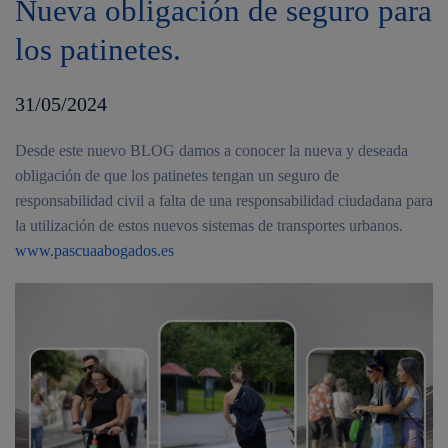
Nueva obligación de seguro para
los patinetes.
31/05/2024
Desde este nuevo BLOG damos a conocer la nueva y deseada
obligación de que los patinetes tengan un seguro de
responsabilidad civil a falta de una responsabilidad ciudadana para
la utilización de estos nuevos sistemas de transportes urbanos.
www.pascuaabogados.es