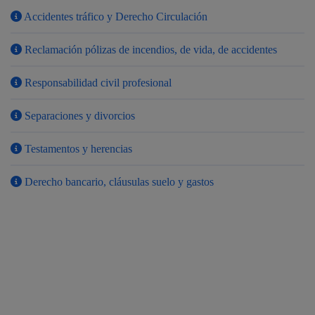
Accidentes tráfico y Derecho Circulación
Reclamación pólizas de incendios, de vida, de accidentes
Responsabilidad civil profesional
Separaciones y divorcios
Testamentos y herencias
Derecho bancario, cláusulas suelo y gastos
¿Alguna duda?