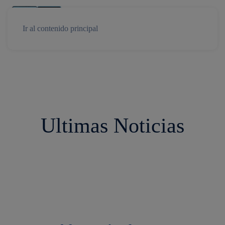
Ir al contenido principal
Ultimas Noticias