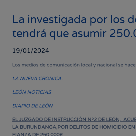
La investigada por los 
tendrá que asumir 250.
19/01/2024
Los medios de comunicación local y nacional se hace
LA NUEVA CRONICA.
LEÓN NOTICIAS
DIARIO DE LEÓN
EL JUZGADO DE INSTRUCCIÓN Nº2 DE LEÓN, ACU
LA
BURUNDANGA
,POR DELITOS DE HOMICIDIO E
FIANZA DE 250.000€