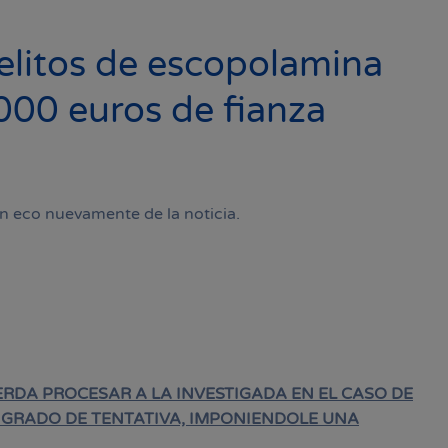
delitos de escopolamina
000 euros de fianza
n eco nuevamente de la noticia.
ERDA PROCESAR A LA INVESTIGADA EN EL CASO DE
N GRADO DE TENTATIVA, IMPONIENDOLE UNA