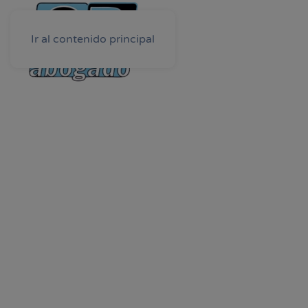
Ir al contenido principal