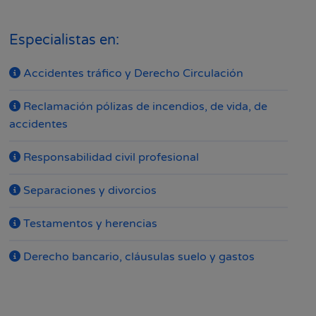
Especialistas en:
Accidentes tráfico y Derecho Circulación
Reclamación pólizas de incendios, de vida, de
accidentes
Responsabilidad civil profesional
Separaciones y divorcios
Testamentos y herencias
Derecho bancario, cláusulas suelo y gastos