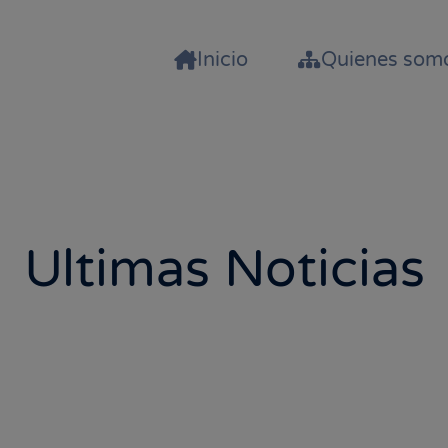
Inicio
Quienes som
Ultimas Noticias