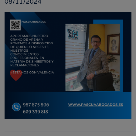
08/11/2024