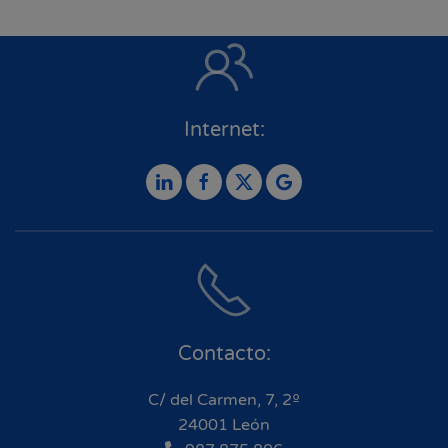
Internet:
Contacto:
C/ del Carmen, 7, 2º
24001 León