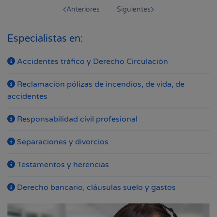
Anteriores
Siguientes
Especialistas en:
Accidentes tráfico y Derecho Circulación
Reclamación pólizas de incendios, de vida, de
accidentes
Responsabilidad civil profesional
Separaciones y divorcios
Testamentos y herencias
Derecho bancario, cláusulas suelo y gastos