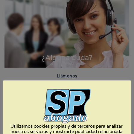
¿Alguna duda?
Llámenos
Utilizamos cookies propias y de terceros para analizar
nuestros servicios y mostrarte publicidad relacionada