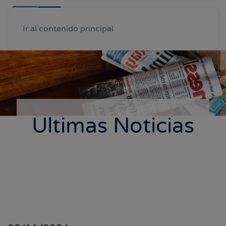
Ir al contenido principal
Ultimas Noticias