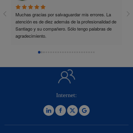
Muchas gracias por salvaguardar mis errores. La 
atención es de diez además de la profesionalidad de 
Santiago y su compañero. Sólo tengo palabras de 
agradecimiento.
Internet: