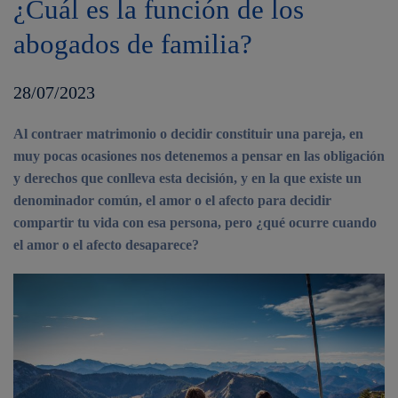
¿Cuál es la función de los
abogados de familia?
28/07/2023
Al contraer matrimonio o decidir constituir una pareja, en
muy pocas ocasiones nos detenemos a pensar en las obligación
y derechos que conlleva esta decisión, y en la que existe un
denominador común, el amor o el afecto para decidir
compartir tu vida con esa persona, pero ¿qué ocurre cuando
el amor o el afecto desaparece?