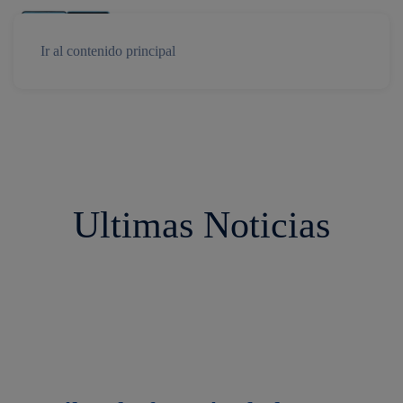
Ir al contenido principal
Ultimas Noticias