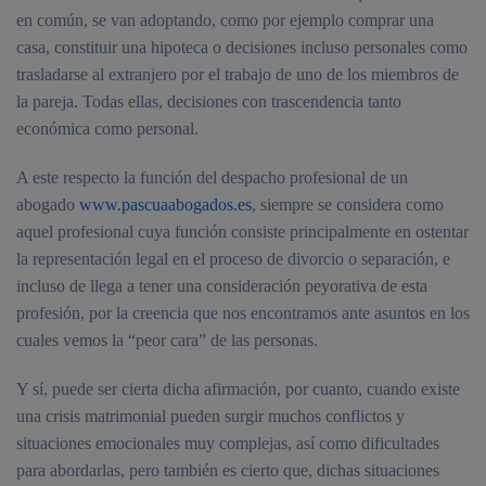
en común, se van adoptando, como por ejemplo comprar una
casa, constituir una hipoteca o decisiones incluso personales como
trasladarse al extranjero por el trabajo de uno de los miembros de
la pareja. Todas ellas, decisiones con trascendencia tanto
económica como personal.
A este respecto la función del despacho profesional de un
abogado
w
ww.pascuaabogados.es
, siempre se considera como
aquel profesional cuya función consiste principalmente en ostentar
la representación legal en el proceso de divorcio o separación, e
incluso de llega a tener una consideración peyorativa de esta
profesión, por la creencia que nos encontramos ante asuntos en los
cuales vemos la “peor cara” de las personas.
Y sí, puede ser cierta dicha afirmación, por cuanto, cuando existe
una crisis matrimonial pueden surgir muchos conflictos y
situaciones emocionales muy complejas, así como dificultades
para abordarlas, pero también es cierto que, dichas situaciones