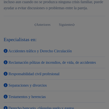
incluso aun cuando no se produzca ninguna crisis familiar, puede
ayudar a evitar discusiones o problemas entre la pareja.
Anteriores
Siguientes
Especialistas en:
Accidentes tráfico y Derecho Circulación
Reclamación pólizas de incendios, de vida, de accidentes
Responsabilidad civil profesional
Separaciones y divorcios
Testamentos y herencias
¿Alguna
Derecho bancario, cláusulas suelo y gastos