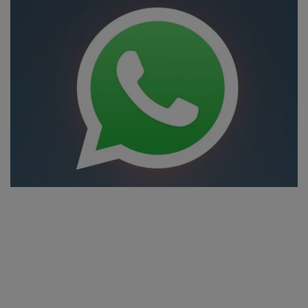
WhatsApp