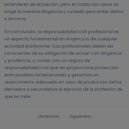
estándares de actuación, pero en todos los casos se
exige la máxima diligencia y cuidado para evitar daños
a terceros.
En conclusión, la responsabilidad civil profesional es
un aspecto fundamental en el ejercicio de cualquier
actividad profesional. Los profesionales deben ser
conscientes de su obligación de actuar con diligencia
y prudencia, y contar con un seguro de
responsabilidad civil que les proporcione protección
ante posibles reclamaciones y garantiza un
resarcimiento adecuado en caso de producirse daños
derivados o secundarios al ejercicio de la profesión de
que se trate.
Anteriores
Siguientes