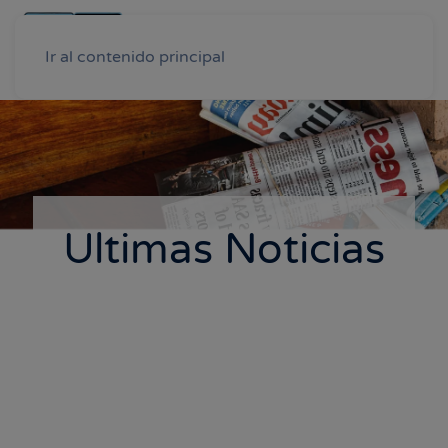
Ir al contenido principal
Ultimas Noticias