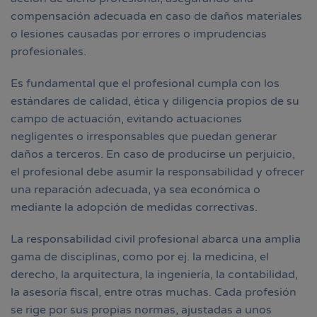
compensación adecuada en caso de daños materiales
o lesiones causadas por errores o imprudencias
profesionales.
Es fundamental que el profesional cumpla con los
estándares de calidad, ética y diligencia propios de su
campo de actuación, evitando actuaciones
negligentes o irresponsables que puedan generar
daños a terceros. En caso de producirse un perjuicio,
el profesional debe asumir la responsabilidad y ofrecer
una reparación adecuada, ya sea económica o
mediante la adopción de medidas correctivas.
La responsabilidad civil profesional abarca una amplia
gama de disciplinas, como por ej. la medicina, el
derecho, la arquitectura, la ingeniería, la contabilidad,
la asesoría fiscal, entre otras muchas. Cada profesión
se rige por sus propias normas, ajustadas a unos