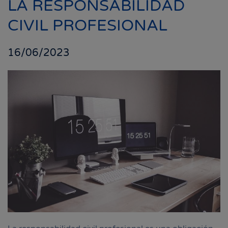
LA RESPONSABILIDAD
CIVIL PROFESIONAL
16/06/2023