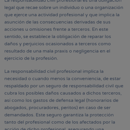
La responsabilidad civil profesional es una obligación
legal que recae sobre un individuo o una organización
que ejerce una actividad profesional y que implica la
asunción de las consecuencias derivadas de sus
acciones u omisiones frente a terceros. En este
sentido, se establece la obligación de reparar los
daños y perjuicios ocasionados a terceros como
resultado de una mala praxis o negligencia en el
ejercicio de la profesión.
La responsabilidad civil profesional implica la
necesidad o cuando menos la conveniencia, de estar
respaldado por un seguro de responsabilidad civil que
cubra los posibles daños causados a dichos terceros,
así como los gastos de defensa legal (honorarios de
abogados, procuradores, peritos) en caso de ser
demandados. Este seguro garantiza la protección
tanto del profesional como de los afectados por la
acción de dicho profesional, asegurando una