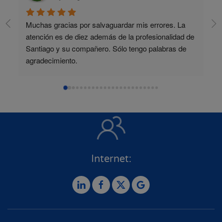
Muchas gracias por salvaguardar mis errores. La 
atención es de diez además de la profesionalidad de 
Santiago y su compañero. Sólo tengo palabras de 
agradecimiento.
Internet: