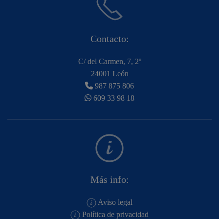
Contacto:
C/ del Carmen, 7, 2º
24001 León
987 875 806
609 33 98 18
Más info:
Aviso legal
Política de privacidad