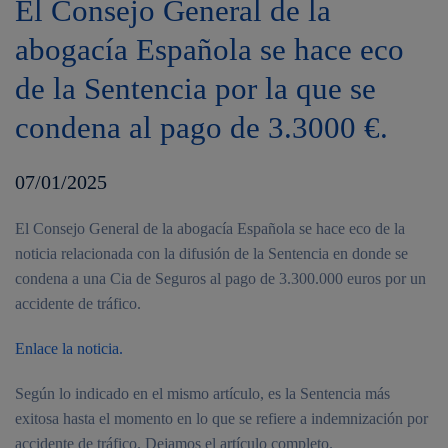
El Consejo General de la
abogacía Española se hace eco
de la Sentencia por la que se
condena al pago de 3.3000 €.
07/01/2025
El Consejo General de la abogacía Española se hace eco de la
noticia relacionada con la difusión de la Sentencia en donde se
condena a una Cia de Seguros al pago de 3.300.000 euros por un
accidente de tráfico.
Enlace la noticia.
Según lo indicado en el mismo artículo, es la Sentencia más
exitosa hasta el momento en lo que se refiere a indemnización por
accidente de tráfico. Dejamos el artículo completo.