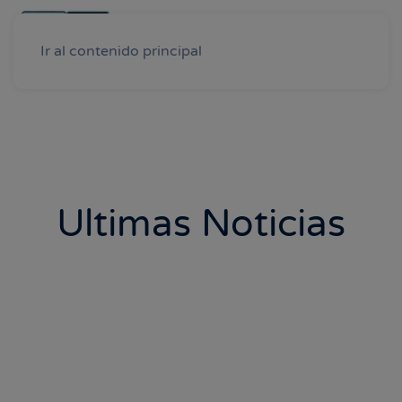
Ir al contenido principal
Ultimas Noticias