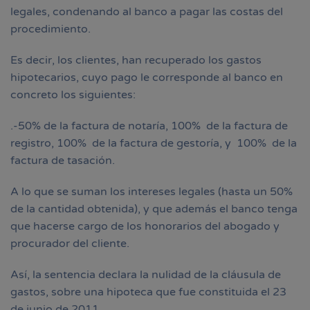
legales, condenando al banco a pagar las costas del
procedimiento.
Es decir, los clientes, han recuperado los gastos
hipotecarios, cuyo pago le corresponde al banco en
concreto los siguientes:
.-50% de la factura de notaría, 100% de la factura de
registro, 100% de la factura de gestoría, y 100% de la
factura de tasación.
A lo que se suman los intereses legales (hasta un 50%
de la cantidad obtenida), y que además el banco tenga
que hacerse cargo de los honorarios del abogado y
procurador del cliente.
Así, la sentencia declara la nulidad de la cláusula de
gastos, sobre una hipoteca que fue constituida el 23
de junio de 2011.