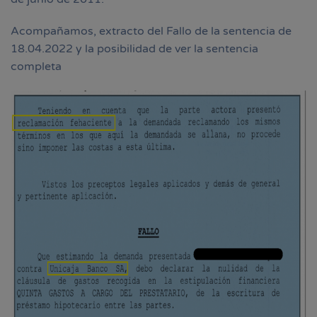
Acompañamos, extracto del Fallo de la sentencia de
18.04.2022 y la posibilidad de ver la sentencia
completa