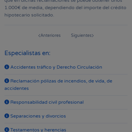
que en dichas reclamaciones se puede obtener unos
1.000€ de media, dependiendo del importe del crédito
hipotecario solicitado.
Anteriores
Siguientes
Especialistas en:
Accidentes tráfico y Derecho Circulación
Reclamación pólizas de incendios, de vida, de
accidentes
Responsabilidad civil profesional
Separaciones y divorcios
Testamentos y herencias