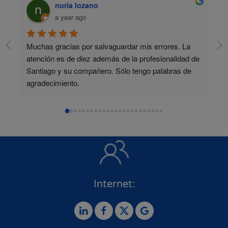
nuria lozano
a year ago
Muchas gracias por salvaguardar mis errores. La 
atención es de diez además de la profesionalidad de 
Santiago y su compañero. Sólo tengo palabras de 
agradecimiento.
Internet: