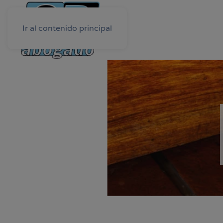
Ir al contenido principal