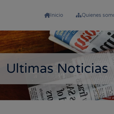
Inicio
Quienes som
Ultimas Noticias