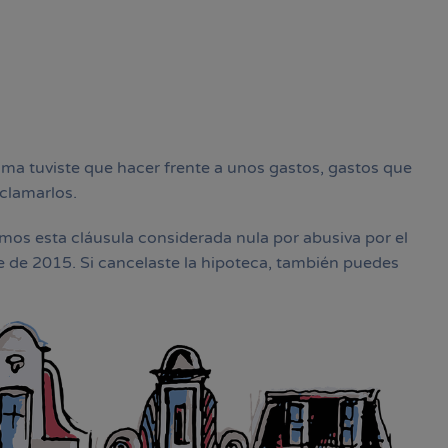
ma tuviste que hacer frente a unos gastos, gastos que
clamarlos.
esta cláusula considerada nula por abusiva por el
 de 2015. Si cancelaste la hipoteca, también puedes