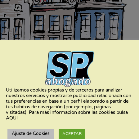
Utilizamos cookies propias y de terceros para analizar
nuestros servicios y mostrarte publicidad relacionada con
tus preferencias en base a un perfil elaborado a partir de
tus hábitos de navegación (por ejemplo, páginas
visitadas). Para más información sobre las cookies pulsa
gaste de más cuando firmaste la hipoteca.
AQUI
Ajuste de Cookies
ACEPTAR