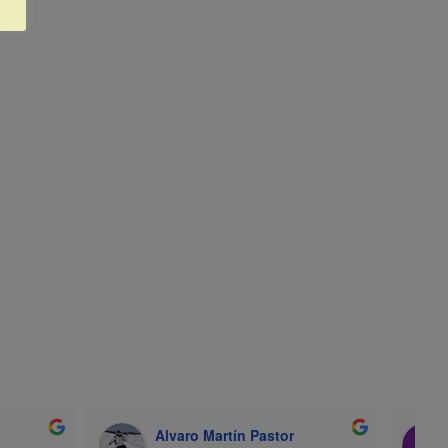
WhatsApp
Alvaro Martín Pastor