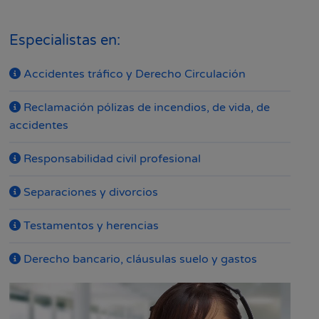
Especialistas en:
Accidentes tráfico y Derecho Circulación
Reclamación pólizas de incendios, de vida, de
accidentes
Responsabilidad civil profesional
Separaciones y divorcios
Testamentos y herencias
Derecho bancario, cláusulas suelo y gastos