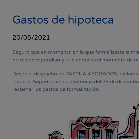
Gastos de hipoteca
20/05/2021
Seguro que en momento en la que formalizaste la mis
no te correspondían y que ahora es el momento de re
Desde el despacho de PASCUA ABOGADOS, reclamamos 
Tribunal Supremo en su sentencia del 23 de diciembre
reclamar los gastos de formalización.